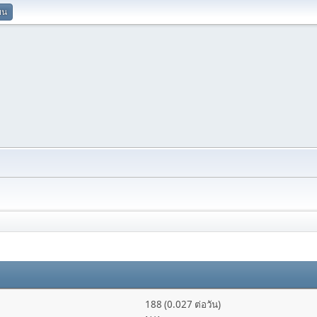
ยน
188 (0.027 ต่อวัน)