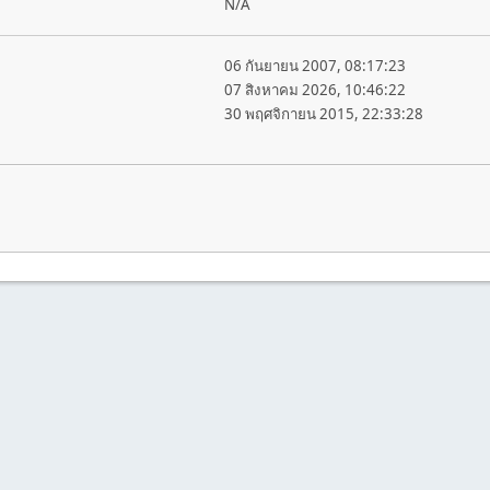
N/A
06 กันยายน 2007, 08:17:23
07 สิงหาคม 2026, 10:46:22
30 พฤศจิกายน 2015, 22:33:28