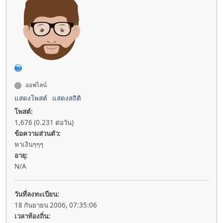
ออฟไลน์
แสดงโพสต์
แสดงสถิติ
โพสต์:
1,676 (0.231 ต่อวัน)
ข้อความส่วนตัว:
หาเงินๆๆๆ
อายุ:
N/A
วันที่ลงทะเบียน:
18 กันยายน 2006, 07:35:06
เวลาท้องถิ่น: