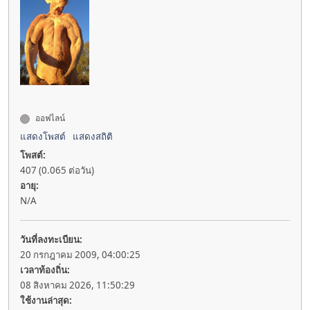
ออฟไลน์
แสดงโพสต์
แสดงสถิติ
โพสต์:
407 (0.065 ต่อวัน)
อายุ:
N/A
วันที่ลงทะเบียน:
20 กรกฎาคม 2009, 04:00:25
เวลาท้องถิ่น:
08 สิงหาคม 2026, 11:50:29
ใช้งานล่าสุด: