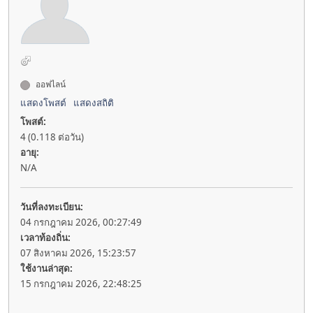
ออฟไลน์
แสดงโพสต์
แสดงสถิติ
โพสต์:
4 (0.118 ต่อวัน)
อายุ:
N/A
วันที่ลงทะเบียน:
04 กรกฎาคม 2026, 00:27:49
เวลาท้องถิ่น:
07 สิงหาคม 2026, 15:23:57
ใช้งานล่าสุด:
15 กรกฎาคม 2026, 22:48:25