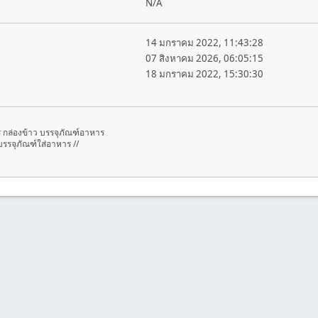
N/A
14 มกราคม 2022, 11:43:28
07 สิงหาคม 2026, 06:05:15
18 มกราคม 2022, 15:30:30
ร กล่องข้าว บรรจุภัณฑ์อาหาร
รรจุภัณฑ์ใส่อาหาร //