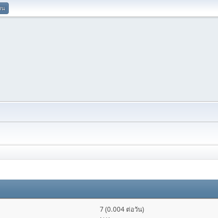
ยน
7 (0.004 ต่อวัน)