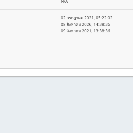
N/A
02 กรกฎาคม 2021, 05:22:02
08 สิงหาคม 2026, 14:38:36
09 สิงหาคม 2021, 13:38:36