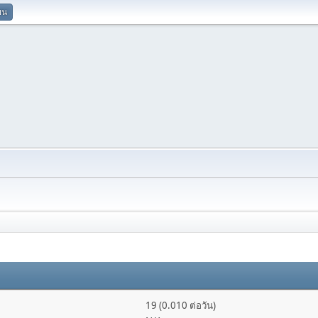
ยน
19 (0.010 ต่อวัน)