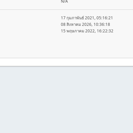
N/A
17 กุมภาพันธ์ 2021, 05:16:21
08 สิงหาคม 2026, 10:36:18
15 พฤษภาคม 2022, 16:22:32