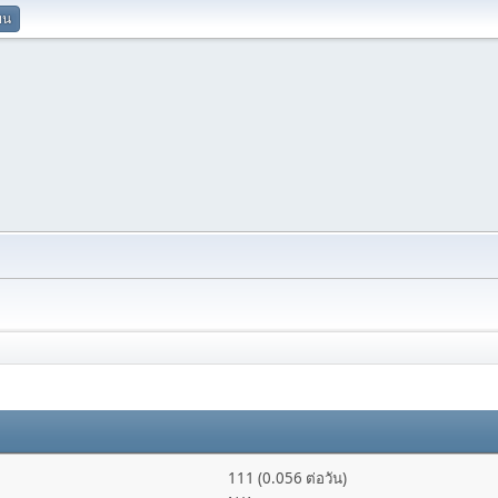
ยน
111 (0.056 ต่อวัน)