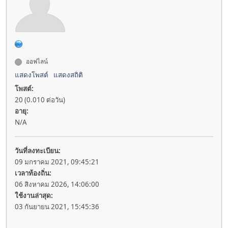
ออฟไลน์
แสดงโพสต์
แสดงสถิติ
โพสต์:
20 (0.010 ต่อวัน)
อายุ:
N/A
วันที่ลงทะเบียน:
09 มกราคม 2021, 09:45:21
เวลาท้องถิ่น:
06 สิงหาคม 2026, 14:06:00
ใช้งานล่าสุด:
03 กันยายน 2021, 15:45:36