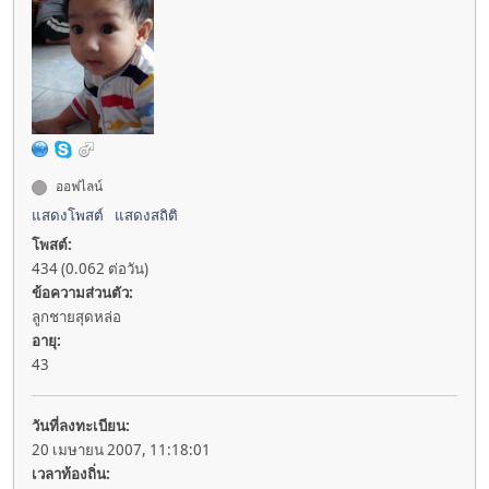
ออฟไลน์
แสดงโพสต์
แสดงสถิติ
โพสต์:
434 (0.062 ต่อวัน)
ข้อความส่วนตัว:
ลูกชายสุดหล่อ
อายุ:
43
วันที่ลงทะเบียน:
20 เมษายน 2007, 11:18:01
เวลาท้องถิ่น: