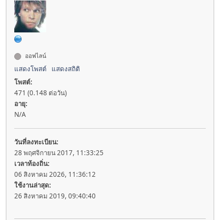
ออฟไลน์
แสดงโพสต์
แสดงสถิติ
โพสต์:
471 (0.148 ต่อวัน)
อายุ:
N/A
วันที่ลงทะเบียน:
28 พฤศจิกายน 2017, 11:33:25
เวลาท้องถิ่น:
06 สิงหาคม 2026, 11:36:12
ใช้งานล่าสุด:
26 สิงหาคม 2019, 09:40:40