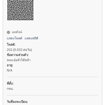
ออฟไลน์
แสดงโพสต์
แสดงสถิติ
โพสต์:
202 (0.032 ต่อวัน)
ข้อความส่วนตัว:
หลงเอ๋อทั่วใต้หล้า
อายุ:
N/A
ที่ตั้ง:
กทม.
วันที่ลงทะเบียน: