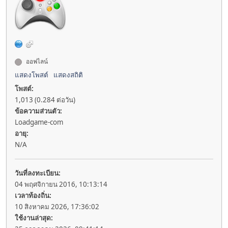
ออฟไลน์
แสดงโพสต์
แสดงสถิติ
โพสต์:
1,013 (0.284 ต่อวัน)
ข้อความส่วนตัว:
Loadgame-com
อายุ:
N/A
วันที่ลงทะเบียน:
04 พฤศจิกายน 2016, 10:13:14
เวลาท้องถิ่น:
10 สิงหาคม 2026, 17:36:02
ใช้งานล่าสุด: