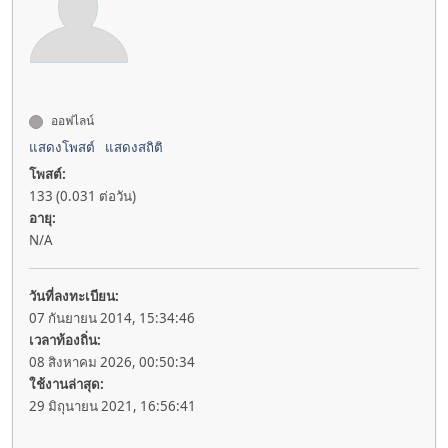
ออฟไลน์
แสดงโพสต์
แสดงสถิติ
โพสต์:
133 (0.031 ต่อวัน)
อายุ:
N/A
วันที่ลงทะเบียน:
07 กันยายน 2014, 15:34:46
เวลาท้องถิ่น:
08 สิงหาคม 2026, 00:50:34
ใช้งานล่าสุด:
29 มิถุนายน 2021, 16:56:41