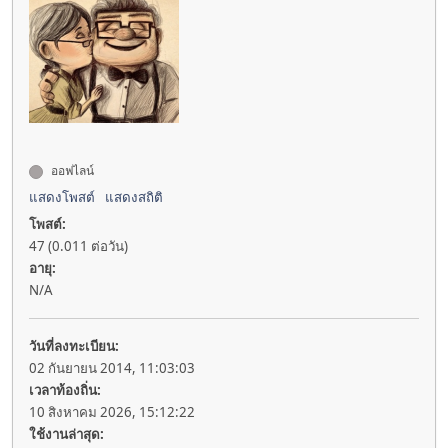
ออฟไลน์
แสดงโพสต์
แสดงสถิติ
โพสต์:
47 (0.011 ต่อวัน)
อายุ:
N/A
วันที่ลงทะเบียน:
02 กันยายน 2014, 11:03:03
เวลาท้องถิ่น:
10 สิงหาคม 2026, 15:12:22
ใช้งานล่าสุด: