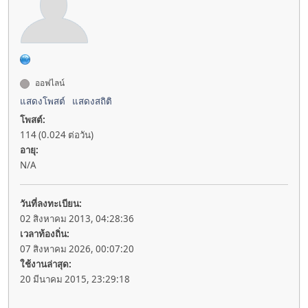
ออฟไลน์
แสดงโพสต์
แสดงสถิติ
โพสต์:
114 (0.024 ต่อวัน)
อายุ:
N/A
วันที่ลงทะเบียน:
02 สิงหาคม 2013, 04:28:36
เวลาท้องถิ่น:
07 สิงหาคม 2026, 00:07:20
ใช้งานล่าสุด:
20 มีนาคม 2015, 23:29:18