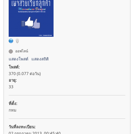
ออฟไลน์
แสดงโพสต์
แสดงสถิติ
โพสต์:
370 (0.077 ต่อวัน)
อายุ:
33
ที่ตั้ง:
กทม
วันที่ลงทะเบียน:
02 กรกฎาคม 2013, 00:45:40