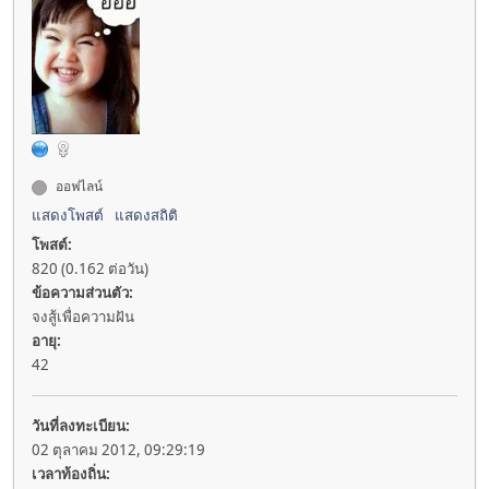
ออฟไลน์
แสดงโพสต์
แสดงสถิติ
โพสต์:
820 (0.162 ต่อวัน)
ข้อความส่วนตัว:
จงสู้เพื่อความฝัน
อายุ:
42
วันที่ลงทะเบียน:
02 ตุลาคม 2012, 09:29:19
เวลาท้องถิ่น: