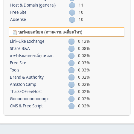
Host & Domain (general)
11
Free Site
10
Adsense
10
บอร์ดยอดนิยม (ตามความเคลื่อนไหว)
Link-Like Exchange
0.12%
Share B&A
0.08%
แชร์ประสบการณ์ถูกหลอก
0.08%
Free Site
0.03%
Tools
0.03%
Brand & Authority
0.02%
Amazon Camp
0.02%
ThaiSEOFreeHost
0.02%
Gooooooooooooogle
0.02%
CMS & Free Script
0.02%