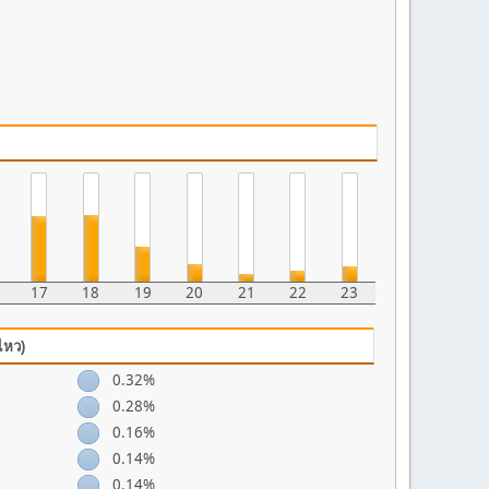
17
18
19
20
21
22
23
ไหว)
0.32%
0.28%
0.16%
0.14%
0.14%