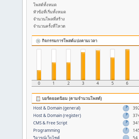
โพสต์ทั้งหมด
หัวข้อที่เริ่มทั้งหมด
จำนวนโพลที่สร้าง
จำนวนครั้งที่โหวต
กิจกรรมการโพสต์แบ่งตามเวลา
0
1
2
3
4
5
6
บอร์ดยอดนิยม (ตามจำนวนโพสต์)
Host & Domain (general)
39
Host & Domain (register)
37
CMS & Free Script
34
Programming
14
วิจารณ์เว็บไซต์
54