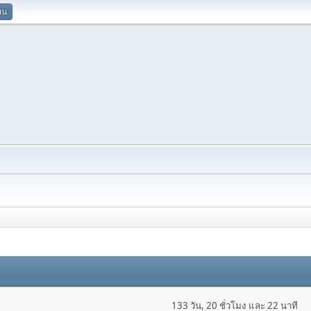
ยน
133 วัน, 20 ชั่วโมง และ 22 นาที