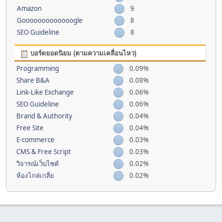
Amazon
9
Gooooooooooooogle
8
SEO Guideline
8
บอร์ดยอดนิยม (ตามความเคลื่อนไหว)
Programming
0.09%
Share B&A
0.08%
Link-Like Exchange
0.06%
SEO Guideline
0.06%
Brand & Authority
0.04%
Free Site
0.04%
E-commerce
0.03%
CMS & Free Script
0.03%
วิจารณ์เว็บไซต์
0.02%
ห้องไกล่เกลี่ย
0.02%