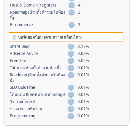
Host & Domain (register)
4
Roadmap (ห้ามตั้งคำถามในห้อง
3
นี้)
E-commerce
3
บอร์ดยอดนิยม (ตามความเคลื่อนไหว)
Share B&A
0.17%
Adsense Advice
0.03%
Free Site
0.02%
Tutorial (ห้ามตั้งคำถามห้องนี้)
0.01%
Roadmap (ห้ามตั้งคำถามในห้อง
0.01%
นี้)
SEO Guideline
0.01%
โดนแบน & จดหมายจาก Google
0.01%
วิจารณ์เว็บไซต์
0.01%
ข่าวสารจากทีมงาน
0.01%
Programming
0.01%