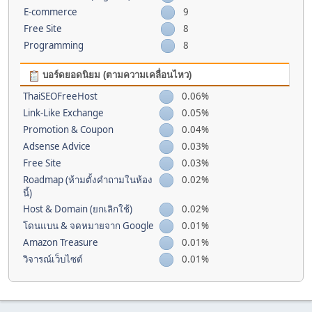
E-commerce
9
Free Site
8
Programming
8
บอร์ดยอดนิยม (ตามความเคลื่อนไหว)
ThaiSEOFreeHost
0.06%
Link-Like Exchange
0.05%
Promotion & Coupon
0.04%
Adsense Advice
0.03%
Free Site
0.03%
Roadmap (ห้ามตั้งคำถามในห้อง
0.02%
นี้)
Host & Domain (ยกเลิกใช้)
0.02%
โดนแบน & จดหมายจาก Google
0.01%
Amazon Treasure
0.01%
วิจารณ์เว็บไซต์
0.01%