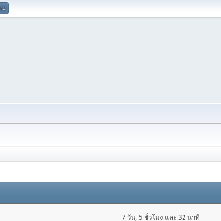
ยน
7 วัน, 5 ชั่วโมง และ 32 นาที