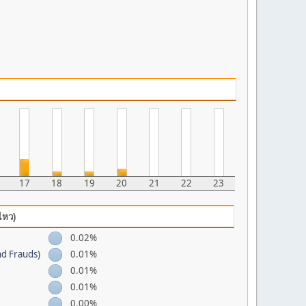
17
18
19
20
21
22
23
ไหว)
0.02%
nd Frauds)
0.01%
0.01%
0.01%
0.00%