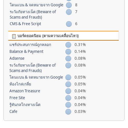
โดนแบน & จดหมายจาก Google
8
ระวังภัยทางเน็ต (Beware of
7
Scams and Frauds)
CMS & Free Script
6
บอร์ดยอดนิยม (ตามความเคลื่อนไหว)
แชร์ประสบการณ์ถูกหลอก
0.31%
Balance & Payment
0.14%
Adsense
0.08%
ระวังภัยทางเน็ต (Beware of
0.08%
Scams and Frauds)
โดนแบน & จดหมายจาก Google
0.05%
ห้องไกล่เกลี่ย
0.05%
Amazon Treasure
0.04%
Free Site
0.04%
รู้ทันกลโกงทางเน็ต
0.04%
Cafe
0.03%