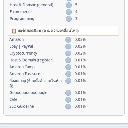
Host & Domain (general)
5
E-commerce
4
Programming
3
บอร์ดยอดนิยม (ตามความเคลื่อนไหว)
Amazon
0.03%
Ebay | PayPal
0.02%
Cryptocurrency
0.02%
Host & Domain (register)
0.01%
Amazon Camp
0.01%
Amazon Treasure
0.01%
Roadmap (ห้ามตั้งคำถามในห้อง
0.01%
นี้)
Gooooooooooooogle
0.01%
Cafe
0.01%
SEO Guideline
0.01%