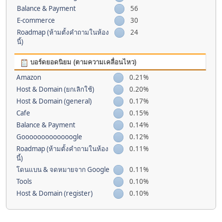
Balance & Payment
56
E-commerce
30
Roadmap (ห้ามตั้งคำถามในห้อง
24
นี้)
บอร์ดยอดนิยม (ตามความเคลื่อนไหว)
Amazon
0.21%
Host & Domain (ยกเลิกใช้)
0.20%
Host & Domain (general)
0.17%
Cafe
0.15%
Balance & Payment
0.14%
Gooooooooooooogle
0.12%
Roadmap (ห้ามตั้งคำถามในห้อง
0.11%
นี้)
โดนแบน & จดหมายจาก Google
0.11%
Tools
0.10%
Host & Domain (register)
0.10%