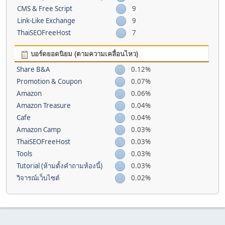
CMS & Free Script
9
Link-Like Exchange
9
ThaiSEOFreeHost
7
บอร์ดยอดนิยม (ตามความเคลื่อนไหว)
Share B&A
0.12%
Promotion & Coupon
0.07%
Amazon
0.06%
Amazon Treasure
0.04%
Cafe
0.04%
Amazon Camp
0.03%
ThaiSEOFreeHost
0.03%
Tools
0.03%
Tutorial (ห้ามตั้งคำถามห้องนี้)
0.03%
วิจารณ์เว็บไซต์
0.02%