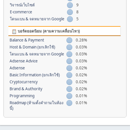
วิจารณ์เว็บไซต์
9
E-commerce
8
โดนแบน & จดหมายจาก Google
5
บอร์ดยอดนิยม (ตามความเคลื่อนไหว)
Balance & Payment
0.28%
Host & Domain (ยกเลิกใช้)
0.03%
โดนแบน & จดหมายจาก Google
0.03%
Adsense Advice
0.03%
Adsense
0.02%
Basic Information (ยกเลิกใช้)
0.02%
Cryptocurrency
0.02%
Brand & Authority
0.02%
Programming
0.01%
Roadmap (ห้ามตั้งคำถามในห้อง
0.01%
นี้)