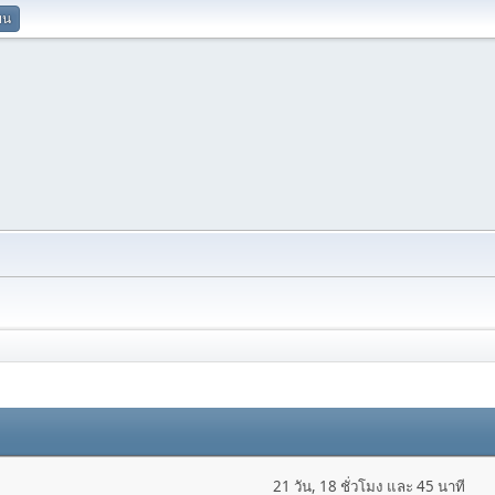
ยน
21 วัน, 18 ชั่วโมง และ 45 นาที