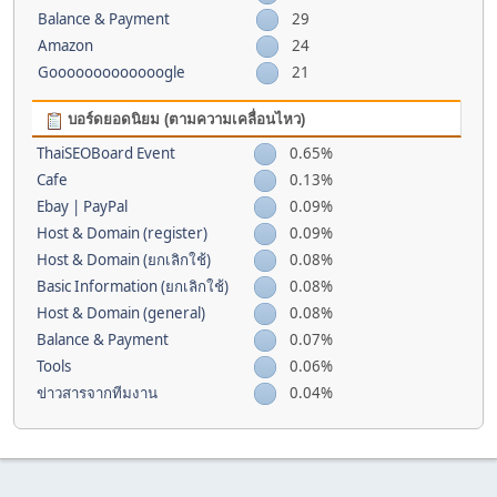
Balance & Payment
29
Amazon
24
Gooooooooooooogle
21
บอร์ดยอดนิยม (ตามความเคลื่อนไหว)
ThaiSEOBoard Event
0.65%
Cafe
0.13%
Ebay | PayPal
0.09%
Host & Domain (register)
0.09%
Host & Domain (ยกเลิกใช้)
0.08%
Basic Information (ยกเลิกใช้)
0.08%
Host & Domain (general)
0.08%
Balance & Payment
0.07%
Tools
0.06%
ข่าวสารจากทีมงาน
0.04%