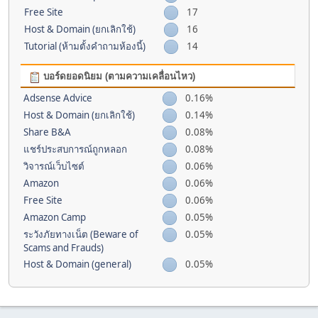
Free Site
17
Host & Domain (ยกเลิกใช้)
16
Tutorial (ห้ามตั้งคำถามห้องนี้)
14
บอร์ดยอดนิยม (ตามความเคลื่อนไหว)
Adsense Advice
0.16%
Host & Domain (ยกเลิกใช้)
0.14%
Share B&A
0.08%
แชร์ประสบการณ์ถูกหลอก
0.08%
วิจารณ์เว็บไซต์
0.06%
Amazon
0.06%
Free Site
0.06%
Amazon Camp
0.05%
ระวังภัยทางเน็ต (Beware of
0.05%
Scams and Frauds)
Host & Domain (general)
0.05%