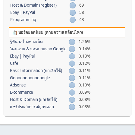
Host & Domain (register)
69
Ebay | PayPal
58
Programming
43
บอร์ดยอดนิยม (ตามความเคลื่อนไหว)
รู้ทันกลโกงทางเน็ต
1.26%
โดนแบน & จดหมายจาก Google
0.14%
Ebay | PayPal
0.13%
Cafe
0.12%
Basic Information (ยกเลิกใช้)
0.11%
Gooooooooooooogle
0.11%
Adsense
0.10%
E-commerce
0.09%
Host & Domain (ยกเลิกใช้)
0.08%
แชร์ประสบการณ์ถูกหลอก
0.08%