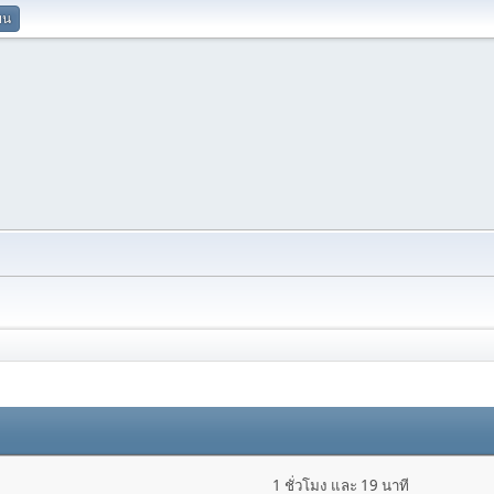
ยน
1 ชั่วโมง และ 19 นาที