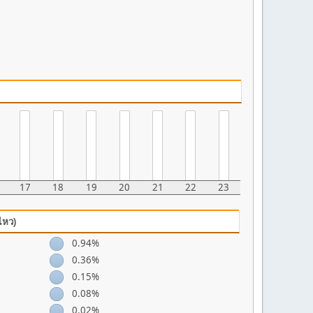
17
18
19
20
21
22
23
ไหว)
0.94%
0.36%
0.15%
0.08%
0.02%