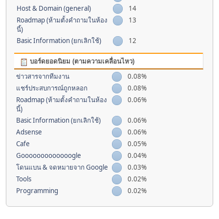
Host & Domain (general)
14
Roadmap (ห้ามตั้งคำถามในห้อง
13
นี้)
Basic Information (ยกเลิกใช้)
12
บอร์ดยอดนิยม (ตามความเคลื่อนไหว)
ข่าวสารจากทีมงาน
0.08%
แชร์ประสบการณ์ถูกหลอก
0.08%
Roadmap (ห้ามตั้งคำถามในห้อง
0.06%
นี้)
Basic Information (ยกเลิกใช้)
0.06%
Adsense
0.06%
Cafe
0.05%
Gooooooooooooogle
0.04%
โดนแบน & จดหมายจาก Google
0.03%
Tools
0.02%
Programming
0.02%