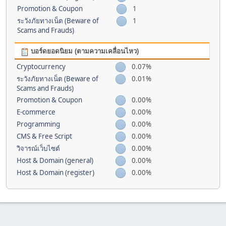
Promotion & Coupon
1
ระวังภัยทางเน็ต (Beware of
1
Scams and Frauds)
บอร์ดยอดนิยม (ตามความเคลื่อนไหว)
Cryptocurrency
0.07%
ระวังภัยทางเน็ต (Beware of
0.01%
Scams and Frauds)
Promotion & Coupon
0.00%
E-commerce
0.00%
Programming
0.00%
CMS & Free Script
0.00%
วิจารณ์เว็บไซต์
0.00%
Host & Domain (general)
0.00%
Host & Domain (register)
0.00%