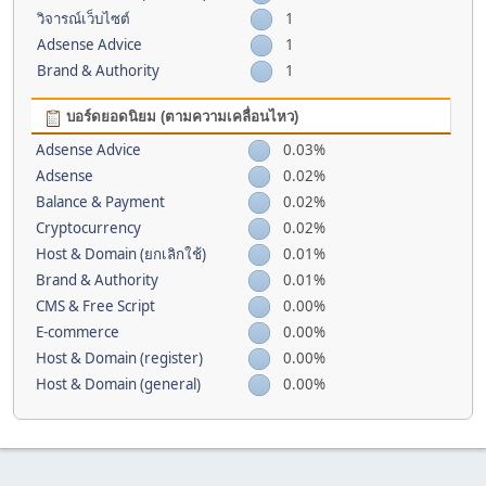
วิจารณ์เว็บไซต์
1
Adsense Advice
1
Brand & Authority
1
บอร์ดยอดนิยม (ตามความเคลื่อนไหว)
Adsense Advice
0.03%
Adsense
0.02%
Balance & Payment
0.02%
Cryptocurrency
0.02%
Host & Domain (ยกเลิกใช้)
0.01%
Brand & Authority
0.01%
CMS & Free Script
0.00%
E-commerce
0.00%
Host & Domain (register)
0.00%
Host & Domain (general)
0.00%