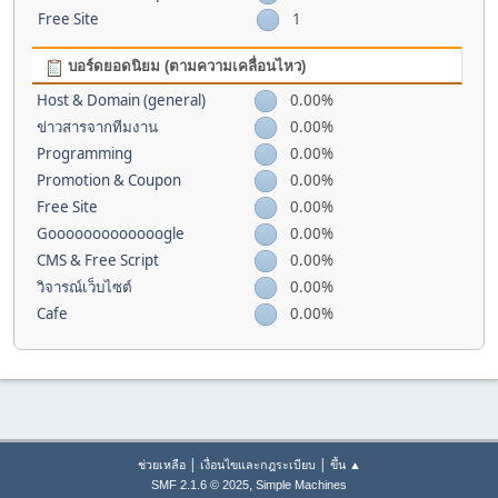
Free Site
1
บอร์ดยอดนิยม (ตามความเคลื่อนไหว)
Host & Domain (general)
0.00%
ข่าวสารจากทีมงาน
0.00%
Programming
0.00%
Promotion & Coupon
0.00%
Free Site
0.00%
Gooooooooooooogle
0.00%
CMS & Free Script
0.00%
วิจารณ์เว็บไซต์
0.00%
Cafe
0.00%
|
|
ช่วยเหลือ
เงื่อนไขและกฎระเบียบ
ขึ้น ▲
,
SMF 2.1.6 © 2025
Simple Machines