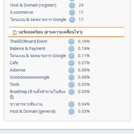
Host & Domain (register)
24
E-commerce
17
โดนแบน & จดหมายจาก Google
17
บอร์ดยอดนิยม (ตามความเคลื่อนไหว)
ThaiSEOBoard Event
0.16%
Balance & Payment
0.16%
โดนแบน & จดหมายจาก Google
0.11%
Cafe
0.07%
Adsense
0.06%
Gooooooooooooogle
0.06%
Tools
0.05%
Roadmap (ห้ามตั้งคำถามในห้อง
0.05%
นี้)
ข่าวสารจากทีมงาน
0.04%
Host & Domain (general)
0.03%