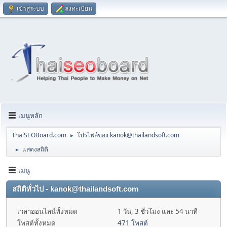
เข้าสู่ระบบ
ลงทะเบียน
เมนูหลัก
ThaiSEOBoard.com
โปรไฟล์ของ
kanok@thailandsoft.com
►
แสดงสถิติ
►
เมนู
สถิติทั่วไป -
kanok@thailandsoft.com
เวลาออนไลน์ทั้งหมด
1 วัน, 3 ชั่วโมง และ 54 นาที
โพสต์ทั้งหมด
471 โพสต์