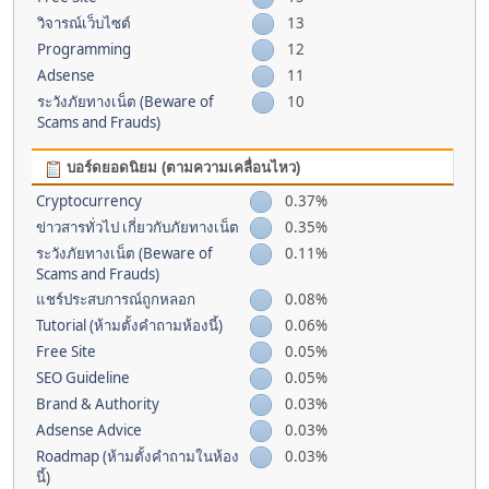
วิจารณ์เว็บไซต์
13
Programming
12
Adsense
11
ระวังภัยทางเน็ต (Beware of
10
Scams and Frauds)
บอร์ดยอดนิยม (ตามความเคลื่อนไหว)
Cryptocurrency
0.37%
ข่าวสารทั่วไป เกี่ยวกับภัยทางเน็ต
0.35%
ระวังภัยทางเน็ต (Beware of
0.11%
Scams and Frauds)
แชร์ประสบการณ์ถูกหลอก
0.08%
Tutorial (ห้ามตั้งคำถามห้องนี้)
0.06%
Free Site
0.05%
SEO Guideline
0.05%
Brand & Authority
0.03%
Adsense Advice
0.03%
Roadmap (ห้ามตั้งคำถามในห้อง
0.03%
นี้)