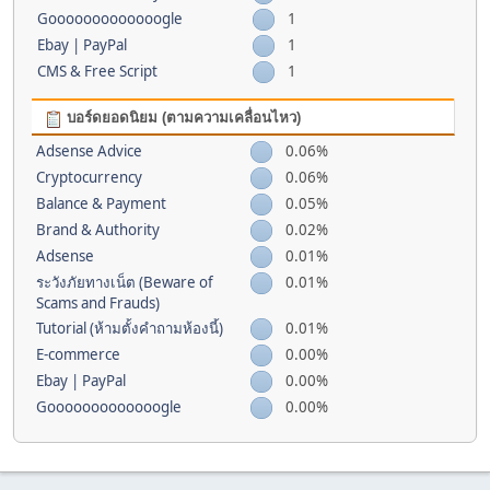
Gooooooooooooogle
1
Ebay | PayPal
1
CMS & Free Script
1
บอร์ดยอดนิยม (ตามความเคลื่อนไหว)
Adsense Advice
0.06%
Cryptocurrency
0.06%
Balance & Payment
0.05%
Brand & Authority
0.02%
Adsense
0.01%
ระวังภัยทางเน็ต (Beware of
0.01%
Scams and Frauds)
Tutorial (ห้ามตั้งคำถามห้องนี้)
0.01%
E-commerce
0.00%
Ebay | PayPal
0.00%
Gooooooooooooogle
0.00%