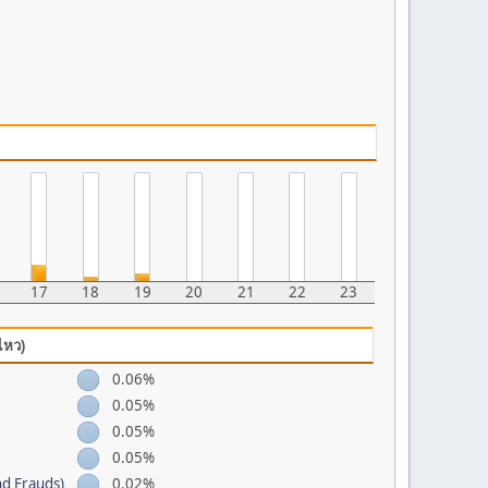
17
18
19
20
21
22
23
ไหว)
0.06%
0.05%
0.05%
0.05%
nd Frauds)
0.02%