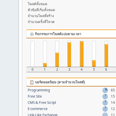
โพสต์ทั้งหมด
หัวข้อที่เริ่มทั้งหมด
จำนวนโพลที่สร้าง
จำนวนครั้งที่โหวต
กิจกรรมการโพสต์แบ่งตามเวลา
0
1
2
3
4
5
6
บอร์ดยอดนิยม (ตามจำนวนโพสต์)
Programming
65
Free Site
15
CMS & Free Script
14
E-commerce
12
Link-Like Exchange
11