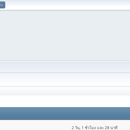
ยน
2 วัน, 1 ชั่วโมง และ 28 นาที