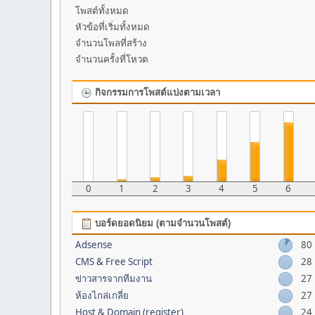
โพสต์ทั้งหมด
หัวข้อที่เริ่มทั้งหมด
จำนวนโพลที่สร้าง
จำนวนครั้งที่โหวต
กิจกรรมการโพสต์แบ่งตามเวลา
0
1
2
3
4
5
6
บอร์ดยอดนิยม (ตามจำนวนโพสต์)
Adsense
80
CMS & Free Script
28
ข่าวสารจากทีมงาน
27
ห้องไกล่เกลี่ย
27
Host & Domain (register)
24