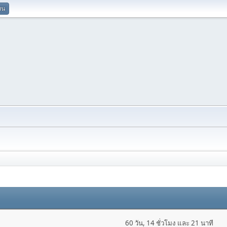
ยน
60 วัน, 14 ชั่วโมง และ 21 นาที