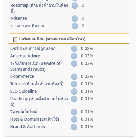
Roadmap (ห้ามตั้งคำถามในห้อง
2
นี้)
Adsense
2
ข่าวสารจากทีมงาน
2
บอร์ดยอดนิยม (ตามความเคลื่อนไหว)
แชร์ประสบการณ์ถูกหลอก
0.08%
Adsense Advice
0.03%
ระวังภัยทางเน็ต (Beware of
0.02%
Scams and Frauds)
E-commerce
0.02%
Tutorial (ห้ามตั้งคำถามห้องนี้)
0.01%
SEO Guideline
0.01%
Roadmap (ห้ามตั้งคำถามในห้อง
0.01%
นี้)
วิจารณ์เว็บไซต์
0.01%
Host & Domain (ยกเลิกใช้)
0.01%
Brand & Authority
0.01%