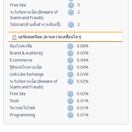
Free Site
5
ระวังภัยทางเน็ต (Beware of
2
Scams and Frauds)
Tutorial (ห้ามตั้งคำถามห้องนี้)
2
บอร์ดยอดนิยม (ตามความเคลื่อนไหว)
ห้องไกล่เกลี่ย
0.08%
Brand & Authority
0.05%
E-commerce
0.04%
รู้ทันกลโกงทางเน็ต
0.04%
Link-Like Exchange
0.03%
ระวังภัยทางเน็ต (Beware of
0.02%
Scams and Frauds)
Free Site
0.02%
Tools
0.01%
วิจารณ์เว็บไซต์
0.01%
Programming
0.01%