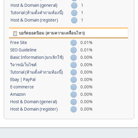
Host & Domain (general)
1
Tutorial (ห้ามตั้งคำถามห้องนี้)
1
Host & Domain (register)
1
บอร์ดยอดนิยม (ตามความเคลื่อนไหว)
Free Site
0.01%
SEO Guideline
0.01%
Basic Information (ยกเลิกใช้)
0.00%
วิจารณ์เว็บไซต์
0.00%
Tutorial (ห้ามตั้งคำถามห้องนี้)
0.00%
Ebay | PayPal
0.00%
E-commerce
0.00%
Amazon
0.00%
Host & Domain (general)
0.00%
Host & Domain (register)
0.00%