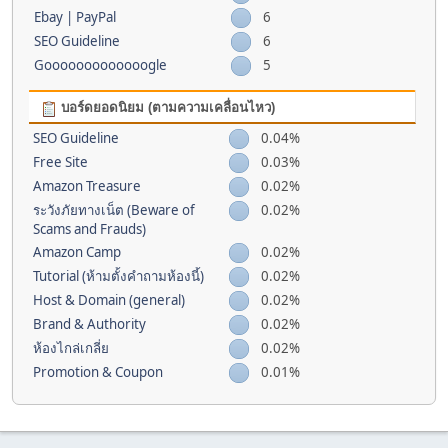
Ebay | PayPal
6
SEO Guideline
6
Gooooooooooooogle
5
บอร์ดยอดนิยม (ตามความเคลื่อนไหว)
SEO Guideline
0.04%
Free Site
0.03%
Amazon Treasure
0.02%
ระวังภัยทางเน็ต (Beware of
0.02%
Scams and Frauds)
Amazon Camp
0.02%
Tutorial (ห้ามตั้งคำถามห้องนี้)
0.02%
Host & Domain (general)
0.02%
Brand & Authority
0.02%
ห้องไกล่เกลี่ย
0.02%
Promotion & Coupon
0.01%