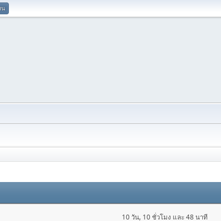
ยน
10 วัน, 10 ชั่วโมง และ 48 นาที