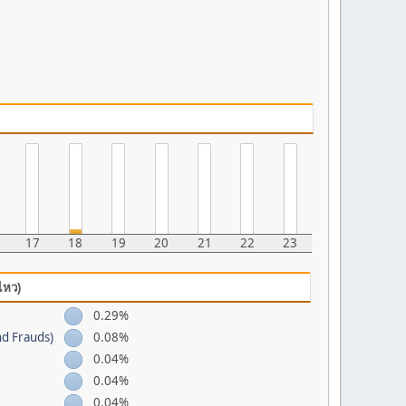
17
18
19
20
21
22
23
ไหว)
0.29%
nd Frauds)
0.08%
0.04%
0.04%
0.04%