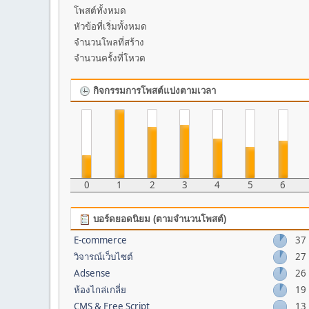
โพสต์ทั้งหมด
หัวข้อที่เริ่มทั้งหมด
จำนวนโพลที่สร้าง
จำนวนครั้งที่โหวต
กิจกรรมการโพสต์แบ่งตามเวลา
0
1
2
3
4
5
6
บอร์ดยอดนิยม (ตามจำนวนโพสต์)
E-commerce
37
วิจารณ์เว็บไซต์
27
Adsense
26
ห้องไกล่เกลี่ย
19
CMS & Free Script
13