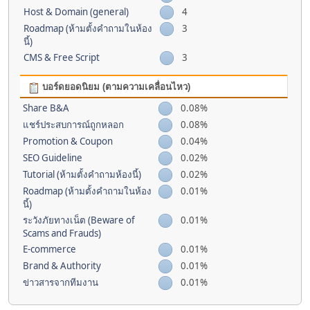
Host & Domain (general)
4
Roadmap (ห้ามตั้งคำถามในห้อง
3
นี้)
CMS & Free Script
3
บอร์ดยอดนิยม (ตามความเคลื่อนไหว)
Share B&A
0.08%
แชร์ประสบการณ์ถูกหลอก
0.08%
Promotion & Coupon
0.04%
SEO Guideline
0.02%
Tutorial (ห้ามตั้งคำถามห้องนี้)
0.02%
Roadmap (ห้ามตั้งคำถามในห้อง
0.01%
นี้)
ระวังภัยทางเน็ต (Beware of
0.01%
Scams and Frauds)
E-commerce
0.01%
Brand & Authority
0.01%
ข่าวสารจากทีมงาน
0.01%