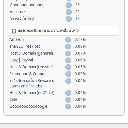
Gooooooooooooogle
26
Adsense
22
วิจารณ์เว็บไซต์
19
บอร์ดยอดนิยม (ตามความเคลื่อนไหว)
Amazon
0.17%
ThaiSEOFreeHost
0.08%
Host & Domain (general)
0.07%
Ebay | PayPal
0.06%
Host & Domain (register)
0.05%
Promotion & Coupon
0.05%
ระวังภัยทางเน็ต (Beware of
0.04%
Scams and Frauds)
Host & Domain (ยกเลิกใช้)
0.04%
Cafe
0.04%
Gooooooooooooogle
0.04%