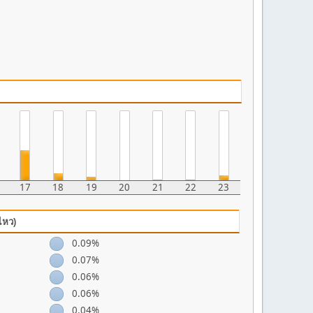
17
18
19
20
21
22
23
ไหว)
0.09%
0.07%
0.06%
0.06%
0.04%