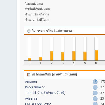
โพสต์ทั้งหมด
หัวข้อที่เริ่มทั้งหมด
จำนวนโพลที่สร้าง
จำนวนครั้งที่โหวต
กิจกรรมการโพสต์แบ่งตามเวลา
0
1
2
3
4
5
6
บอร์ดยอดนิยม (ตามจำนวนโพสต์)
Amazon
17
Programming
37
Tutorial (ห้ามตั้งคำถามห้องนี้)
37
Adsense
25
CMS & Free Script
24