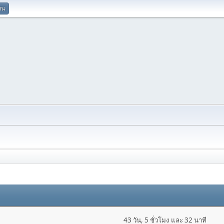
ยน
43 วัน, 5 ชั่วโมง และ 32 นาที